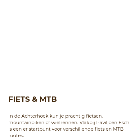
FIETS & MTB
In de Achterhoek kun je prachtig fietsen,
mountainbiken of wielrennen. Vlakbij Paviljoen Esch
is een er startpunt voor verschillende fiets en MTB
routes.