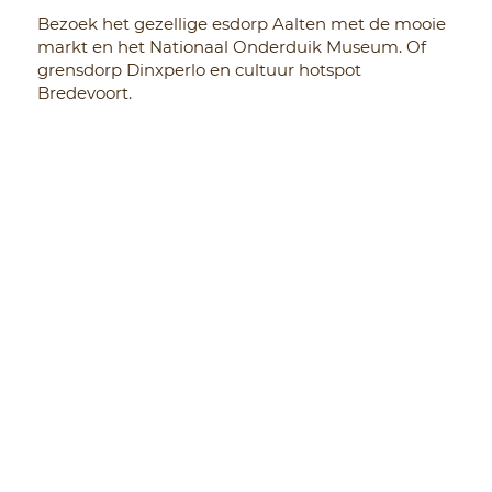
Bezoek het gezellige esdorp Aalten met de mooie
markt en het Nationaal Onderduik Museum. Of
grensdorp Dinxperlo en cultuur hotspot
Bredevoort.