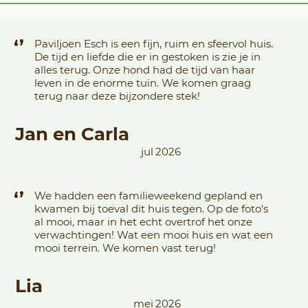
‘’
Paviljoen Esch is een fijn, ruim en sfeervol huis.
De tijd en liefde die er in gestoken is zie je in
alles terug. Onze hond had de tijd van haar
leven in de enorme tuin. We komen graag
terug naar deze bijzondere stek!
Jan en Carla
jul
2026
‘’
We hadden een familieweekend gepland en
kwamen bij toeval dit huis tegen. Op de foto's
al mooi, maar in het echt overtrof het onze
verwachtingen! Wat een mooi huis en wat een
mooi terrein. We komen vast terug!
Lia
mei
2026