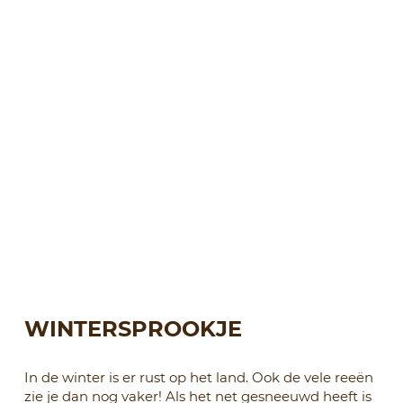
WINTERSPROOKJE
In de winter is er rust op het land. Ook de vele reeën
zie je dan nog vaker! Als het net gesneeuwd heeft is