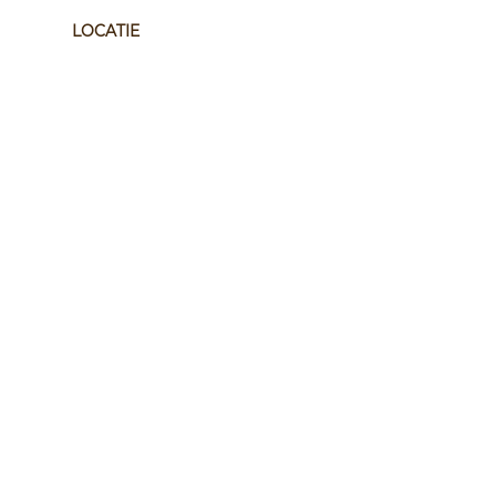
LOCATIE