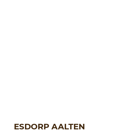
ESDORP AALTEN