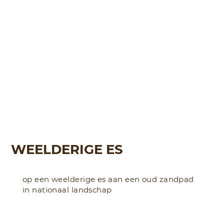
WEELDERIGE ES
op een weelderige es aan een oud zandpad
in nationaal landschap