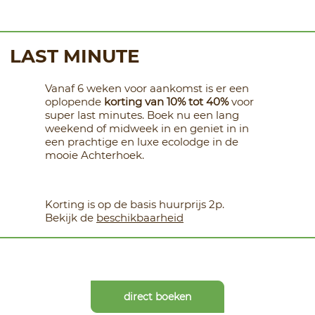
LAST MINUTE
Vanaf 6 weken voor aankomst is er een
oplopende
korting van 10% tot 40%
voor
super last minutes. Boek nu een lang
weekend of midweek in en geniet in in
een prachtige en luxe ecolodge in de
mooie Achterhoek.
Korting is op de basis huurprijs 2p.
Bekijk de
beschikbaarheid
direct boeken