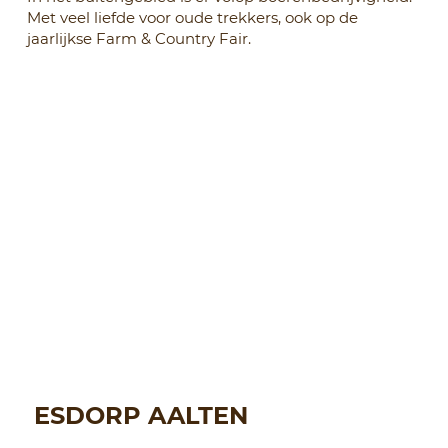
Met veel liefde voor oude trekkers, ook op de
jaarlijkse Farm & Country Fair.
ESDORP AALTEN