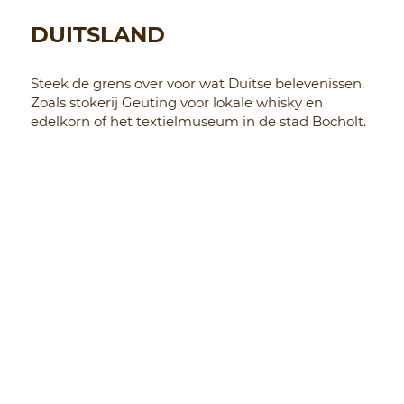
DUITSLAND
Steek de grens over voor wat Duitse belevenissen.
Zoals stokerij Geuting voor lokale whisky en
edelkorn of het textielmuseum in de stad Bocholt.