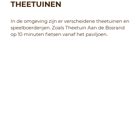
THEETUINEN
In de omgeving zijn er verscheidene theetuinen en
speelboerderijen. Zoals Theetuin Aan de Bosrand
op 10 minuten fietsen vanaf het paviljoen.