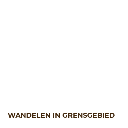
WANDELEN IN GRENSGEBIED