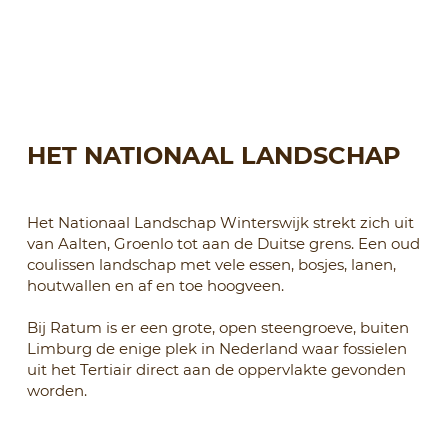
HET NATIONAAL LANDSCHAP
Het Nationaal Landschap Winterswijk strekt zich uit
van Aalten, Groenlo tot aan de Duitse grens. Een oud
coulissen landschap met vele essen, bosjes, lanen,
houtwallen en af en toe hoogveen.
Bij Ratum is er een grote, open steengroeve, buiten
Limburg de enige plek in Nederland waar fossielen
uit het Tertiair direct aan de oppervlakte gevonden
worden.