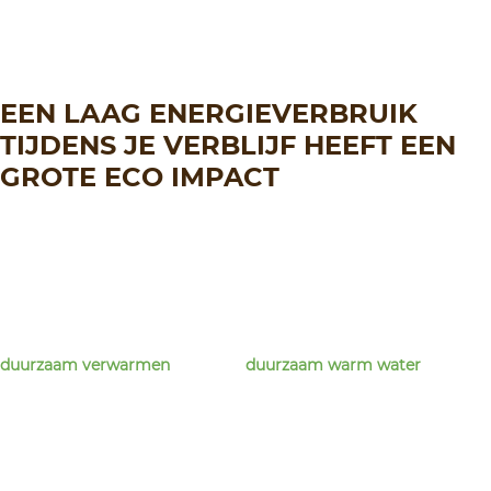
EEN LAAG ENERGIEVERBRUIK
TIJDENS JE VERBLIJF HEEFT EEN
GROTE ECO IMPACT
duurzaam verwarmen
duurzaam warm water