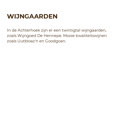
WIJNGAARDEN
In de Achterhoek zijn er een twintigtal wijngaarden,
zoals Wijngoed De Hennepe. Mooie kwaliteitswijnen
zoals Uutbloaz’n en Goodgoan.