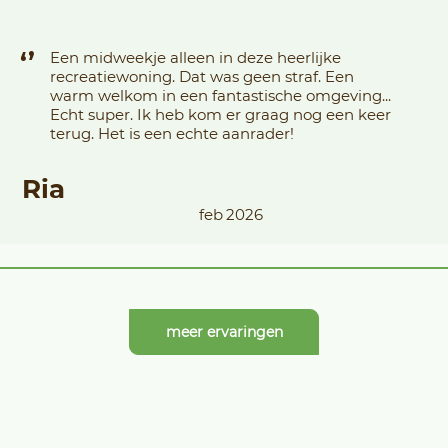
‘’
Een midweekje alleen in deze heerlijke
recreatiewoning. Dat was geen straf. Een
warm welkom in een fantastische omgeving...
Echt super. Ik heb kom er graag nog een keer
terug. Het is een echte aanrader!
Ria
feb
2026
meer ervaringen