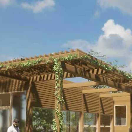
maken. De grootste uitdagingen voor groen bouwen
zijn beton en staal. Daarom is...